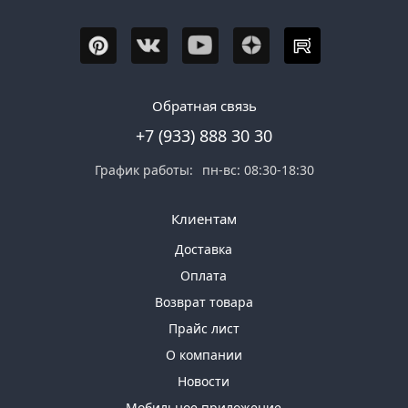
Обратная связь
+7 (933) 888 30 30
График работы:
пн-вс: 08:30-18:30
Клиентам
Доставка
Оплата
Возврат товара
Прайс лист
О компании
Новости
Мобильное приложение