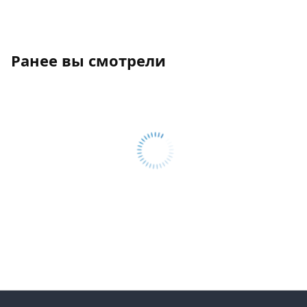
Ранее вы смотрели