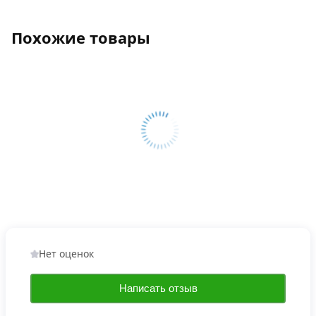
Похожие товары
Нет оценок
Написать отзыв