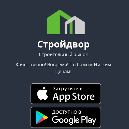
Стройдвор
Строительный рынок
Качественно! Вовремя! По Самым Низким
Ценам!