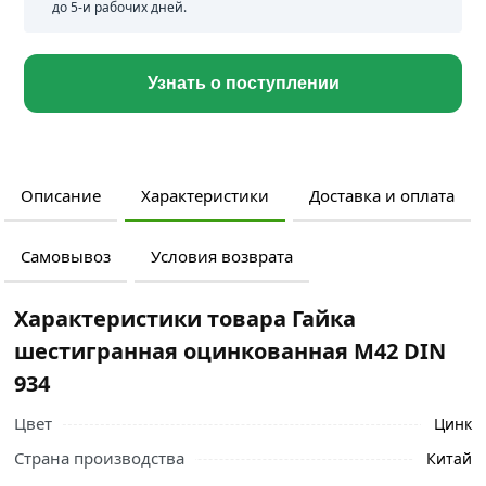
до 5-и рабочих дней.
Узнать о поступлении
Описание
Характеристики
Доставка и оплата
Самовывоз
Условия возврата
Характеристики товара Гайка
шестигранная оцинкованная M42 DIN
934
Цвет
Цинк
Страна производства
Китай