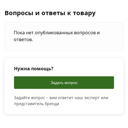
Вопросы и ответы к товару
Пока нет опубликованных вопросов и
ответов.
Нужна помощь?
Задать вопрос
Задайте вопрос – вам ответит наш эксперт или
представитель бренда