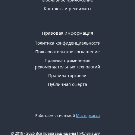
Контакты и реквизиты
Правовая информация
Политика конфиденциальности
Пользовательское соглашение
Правила применения
рекомендательных технологий
Правила торговли
Публичная оферта
Работаем с системой
Мастеркасса
© 2019 - 2026 Все права защищены Публикация