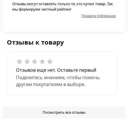
Отзывы могут оставлять только те, кто купил товар. Так
мы формируем честный рейтинг
Правила публикации
Отзывы к товару
Отзывов еще нет. Оставьте первый
Поделитесь мнением, чтобы помочь
другим покупателям в выборе.
Посмотреть все отзывы