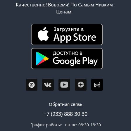
Качественно! Вовремя! По Самым Низким
Ценам!
Обратная связь
+7 (933) 888 30 30
График работы:
пн-вс: 08:30-18:30