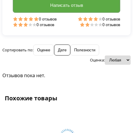
Написать отзыв
0 отзывов
0 отзывов
0 отзывов
0 отзывов
Сортировать по:
Оценке
Дате
Полезности
Оценка:
Отзывов пока нет.
Похожие товары