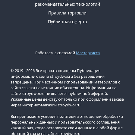
рекомендательных технологий
Правила торговли
Публичная оферта
Работаем с системой
Мастеркасса
© 2019 - 2026 Все права защищены Публикация
информации с сайта stroydwor.ru без разрешения
запрещена. При частичном использовании материалов с
сайта ссылка на источник обязательна. Информация на
сайте stroydwor.ru не является публичной офертой.
Указанные цены действуют только при оформлении заказа
через интернет-магазин stroydwor.ru.
Вы принимаете условия политики в отношении обработки
персональных данных и пользовательского соглашения
каждый раз, когда оставляете свои данные в любой форме
обратной связи на сайте stroydwor.ru.