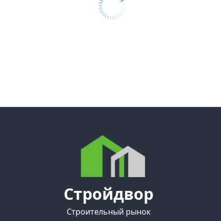
Стройдвор
Строительный рынок