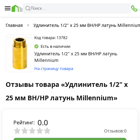
Поиск ..
Главная
Удлинитель 1/2" х 25 мм ВН/НР латунь Millenniu
Код товара: 13782
Есть в наличии
Удлинитель 1/2" х 25 мм ВН/НР латунь
Millennium
На страницу товара
Отзывы товара «Удлинитель 1/2" х
25 мм ВН/НР латунь Millennium»
0.0
Рейтинг:
Отзывов:
0