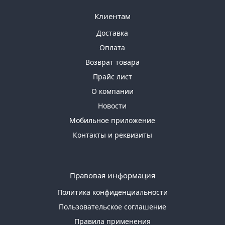
Клиентам
Доставка
Оплата
Возврат товара
Прайс лист
О компании
Новости
Мобильное приложение
Контакты и реквизиты
Правовая информация
Политика конфиденциальности
Пользовательское соглашение
Правила применения