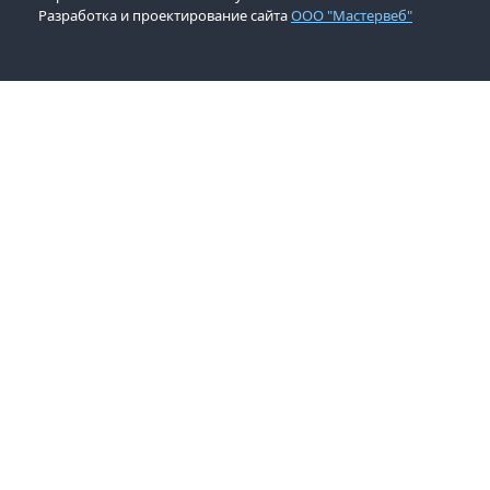
Разработка и проектирование сайта
ООО "Мастервеб"