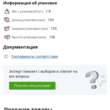
Информация об упаковке
1.8
Вес с упаковкой (кг):
155
Длина упаковки (мм):
155
Ширина упаковки (мм):
136
Высота упаковки (мм):
Документация
Сертификаты соответствия
Эксперт поможет с выбором и ответит на
все вопросы
Получить консультацию
Похожие товары