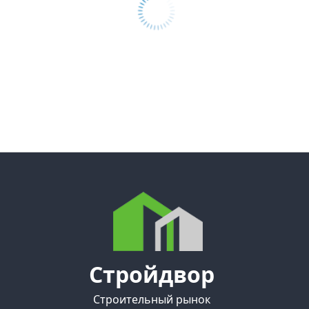
Стройдвор
Строительный рынок