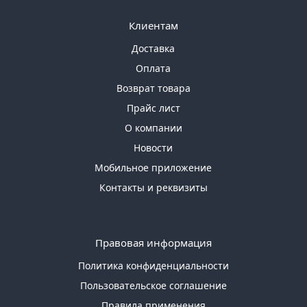
Клиентам
Доставка
Оплата
Возврат товара
Прайс лист
О компании
Новости
Мобильное приложение
Контакты и реквизиты
Правовая информация
Политика конфиденциальности
Пользовательское соглашение
Правила применения