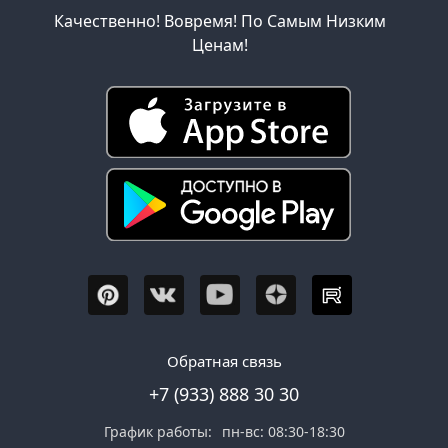
Качественно! Вовремя! По Самым Низким
Ценам!
Обратная связь
+7 (933) 888 30 30
График работы:
пн-вс: 08:30-18:30