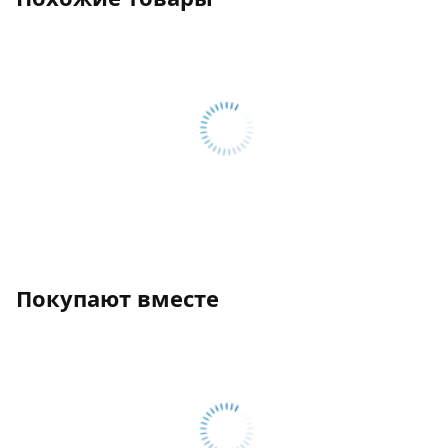
Покупают вместе