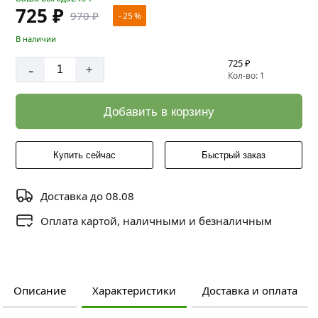
725 ₽
970 ₽
- 25 %
В наличии
725 ₽
-
+
Кол-во: 1
Добавить в корзину
Купить сейчас
Быстрый заказ
Доставка до 08.08
Оплата картой, наличными и безналичным
Описание
Характеристики
Доставка и оплата