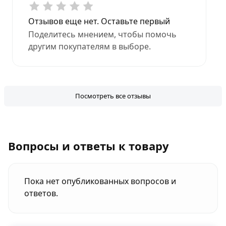
Отзывов еще нет. Оставьте первый
Поделитесь мнением, чтобы помочь
другим покупателям в выборе.
Посмотреть все отзывы
Вопросы и ответы к товару
Пока нет опубликованных вопросов и
ответов.