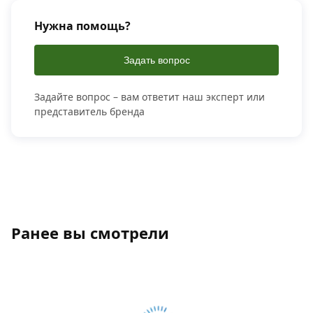
Нужна помощь?
Задать вопрос
Задайте вопрос – вам ответит наш эксперт или
представитель бренда
Ранее вы смотрели