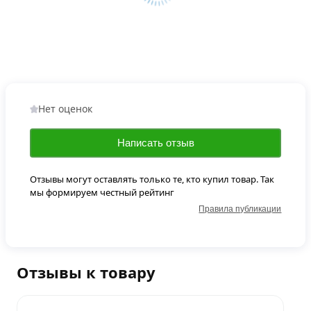
Нет оценок
Написать отзыв
Отзывы могут оставлять только те, кто купил товар. Так
мы формируем честный рейтинг
Правила публикации
Отзывы к товару