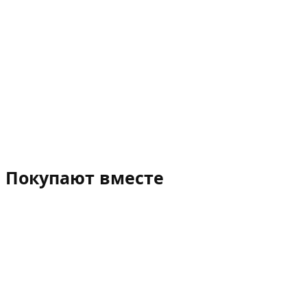
Покупают вместе