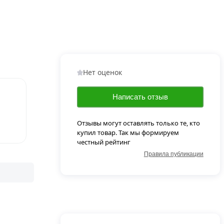
Нет оценок
Написать отзыв
Отзывы могут оставлять только те, кто
купил товар. Так мы формируем
честный рейтинг
Правила публикации