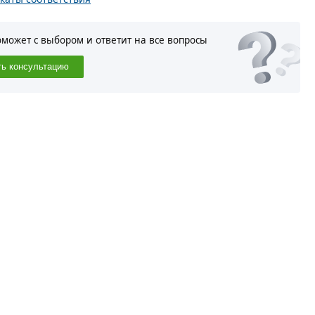
оможет с выбором и ответит на все вопросы
ть консультацию