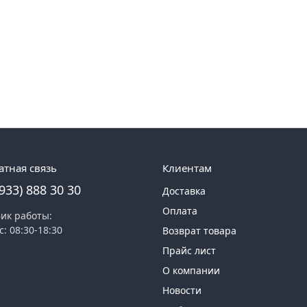
атная связь
Клиентам
(933) 888 30 30
Доставка
Оплата
ик работы:
с: 08:30-18:30
Возврат товара
Прайс лист
О компании
Новости