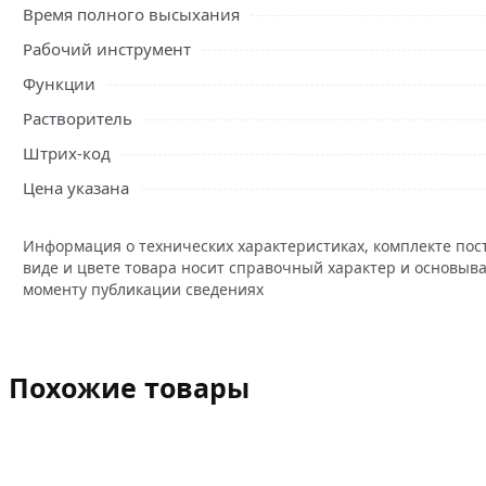
Время полного высыхания
Рабочий инструмент
Функции
Растворитель
Штрих-код
Цена указана
Информация о технических характеристиках, комплекте пос
виде и цвете товара носит справочный характер и основыва
моменту публикации сведениях
Похожие товары