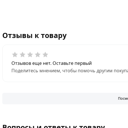
Отзывы к товару
Отзывов еще нет. Оставьте первый
Поделитесь мнением, чтобы помочь другим покупа
Посмо
Вопросы и ответы к товару