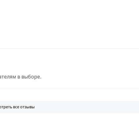
телям в выборе.
треть все отзывы