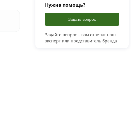
Нужна помощь?
Задать вопрос
Задайте вопрос – вам ответит наш
эксперт или представитель бренда