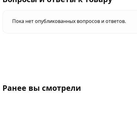
Пока нет опубликованных вопросов и ответов.
Ранее вы смотрели