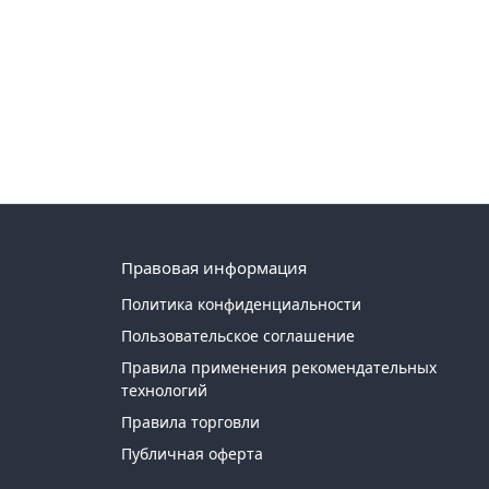
Правовая информация
Политика конфиденциальности
Пользовательское соглашение
Правила применения рекомендательных
технологий
Правила торговли
Публичная оферта