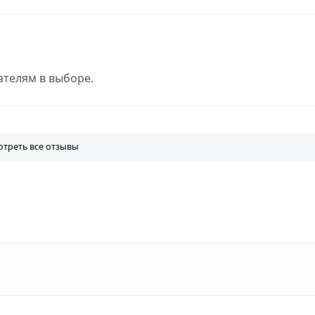
телям в выборе.
треть все отзывы