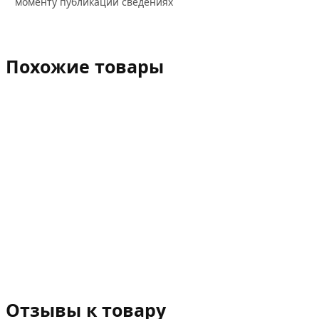
моменту публикации сведениях
Похожие товары
Отзывы к товару