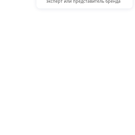
эксперт или представитель бренда