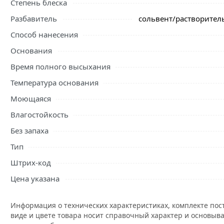
Степень блеска
Разбавитель
сольвент/растворитель
Способ нанесения
Основания
Время полного высыхания
Температура основания
Моющаяся
Влагостойкость
Без запаха
Тип
Штрих-код
Цена указана
Информация о технических характеристиках, комплекте пос
виде и цвете товара носит справочный характер и основыва