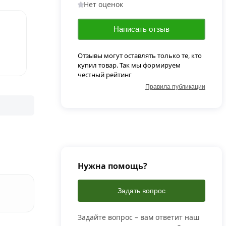
Нет оценок
Написать отзыв
Отзывы могут оставлять только те, кто
купил товар. Так мы формируем
честный рейтинг
Правила публикации
Нужна помощь?
Задать вопрос
Задайте вопрос – вам ответит наш