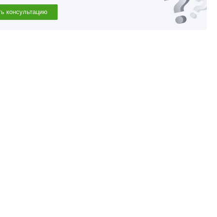
ть консультацию