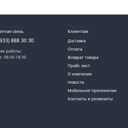
атная связь
Клиентам
(933) 888 30 30
Доставка
Оплата
ик работы:
с: 08:30-18:30
Возврат товара
Прайс лист
О компании
Новости
Мобильное приложение
Контакты и реквизиты