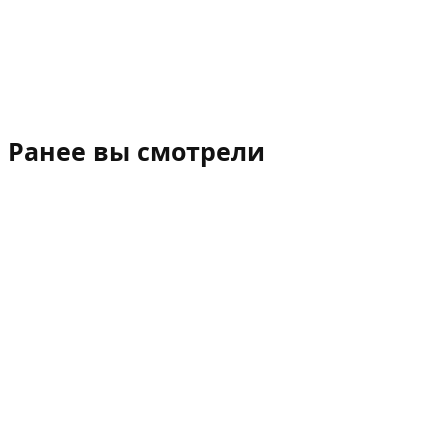
Ранее вы смотрели