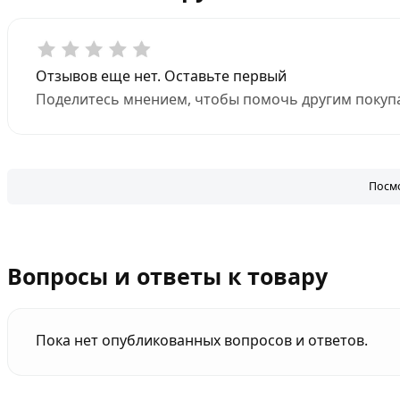
Отзывов еще нет. Оставьте первый
Поделитесь мнением, чтобы помочь другим покупа
Посмо
Вопросы и ответы к товару
Пока нет опубликованных вопросов и ответов.