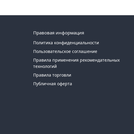
Правовая информация
Политика конфиденциальности
Пользовательское соглашение
Правила применения рекомендательных
технологий
Правила торговли
Публичная оферта