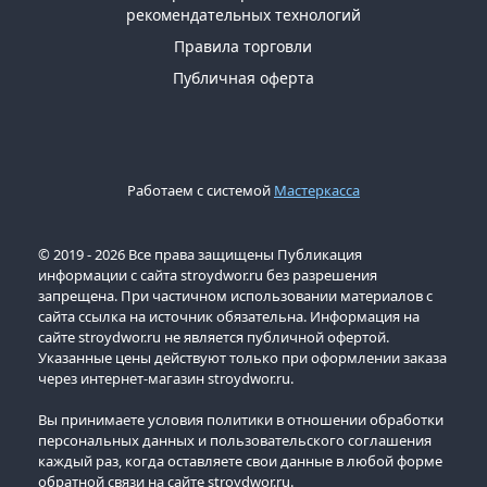
рекомендательных технологий
Правила торговли
Публичная оферта
Работаем с системой
Мастеркасса
© 2019 - 2026 Все права защищены Публикация
информации с сайта stroydwor.ru без разрешения
запрещена. При частичном использовании материалов с
сайта ссылка на источник обязательна. Информация на
сайте stroydwor.ru не является публичной офертой.
Указанные цены действуют только при оформлении заказа
через интернет-магазин stroydwor.ru.
Вы принимаете условия политики в отношении обработки
персональных данных и пользовательского соглашения
каждый раз, когда оставляете свои данные в любой форме
обратной связи на сайте stroydwor.ru.