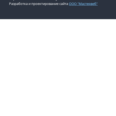
Разработка и проектирование сайта
ООО "Мастервеб"