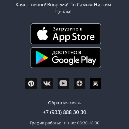
Качественно! Вовремя! По Самым Низким
Ценам!
Обратная связь
+7 (933) 888 30 30
График работы:
пн-вс: 08:30-18:30