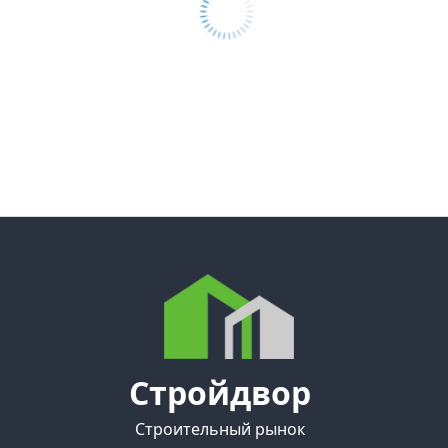
Стройдвор
Строительный рынок