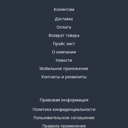
Клиентам
Доставка
Оплата
Возврат товара
Прайс лист
О компании
Новости
Мобильное приложение
Контакты и реквизиты
Правовая информация
Политика конфиденциальности
Пользовательское соглашение
Правила применения