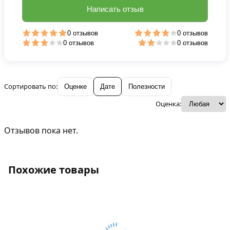
Написать отзыв
0 отзывов
0 отзывов
0 отзывов
0 отзывов
Сортировать по:
Оценке
Дате
Полезности
Оценка:
Отзывов пока нет.
Похожие товары