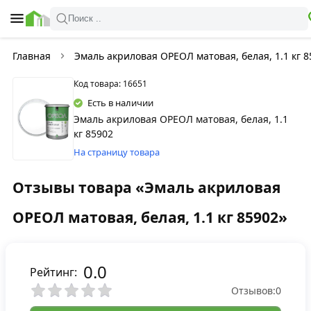
Поиск ..
Главная
Эмаль акриловая ОРЕОЛ матовая, белая, 1.1 кг 8
Код товара: 16651
Есть в наличии
Эмаль акриловая ОРЕОЛ матовая, белая, 1.1
кг 85902
На страницу товара
Отзывы товара «Эмаль акриловая
ОРЕОЛ матовая, белая, 1.1 кг 85902»
0.0
Рейтинг:
Отзывов:
0