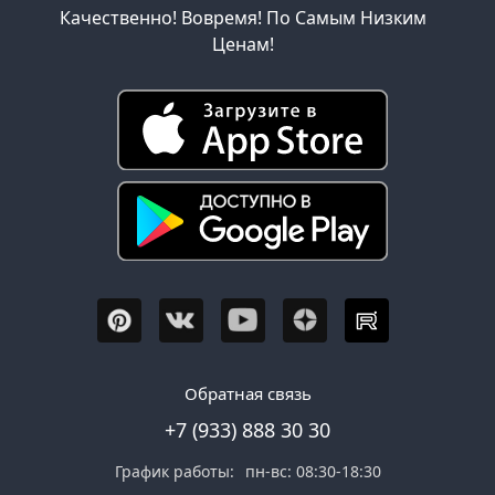
Качественно! Вовремя! По Самым Низким
Ценам!
Обратная связь
+7 (933) 888 30 30
График работы:
пн-вс: 08:30-18:30