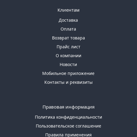
Клиентам
Доставка
Оплата
Возврат товара
Прайс лист
О компании
Новости
Мобильное приложение
Контакты и реквизиты
Правовая информация
Политика конфиденциальности
Пользовательское соглашение
Правила применения