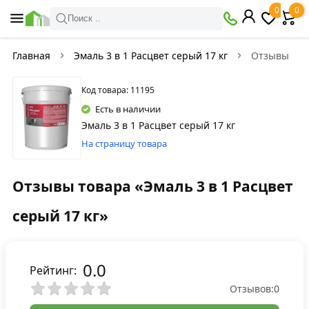
0
0
Поиск ..
Главная
Эмаль 3 в 1 Расцвет серый 17 кг
Отзывы
Код товара: 11195
Есть в наличии
Эмаль 3 в 1 Расцвет серый 17 кг
На страницу товара
Отзывы товара «Эмаль 3 в 1 Расцвет
серый 17 кг»
0.0
Рейтинг:
Отзывов:
0