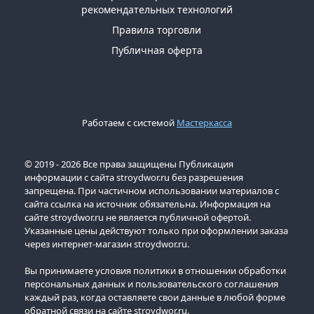
рекомендательных технологий
Правила торговли
Публичная оферта
Работаем с системой
Мастеркасса
© 2019 - 2026 Все права защищены Публикация
информации с сайта stroydwor.ru без разрешения
запрещена. При частичном использовании материалов с
сайта ссылка на источник обязательна. Информация на
сайте stroydwor.ru не является публичной офертой.
Указанные цены действуют только при оформлении заказа
через интернет-магазин stroydwor.ru.
Вы принимаете условия политики в отношении обработки
персональных данных и пользовательского соглашения
каждый раз, когда оставляете свои данные в любой форме
обратной связи на сайте stroydwor.ru.