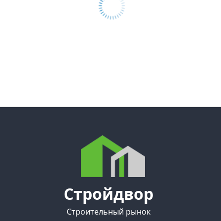
Стройдвор
Строительный рынок