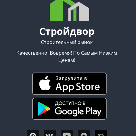
Стройдвор
Строительный рынок
Качественно! Вовремя! По Самым Низким
Ценам!