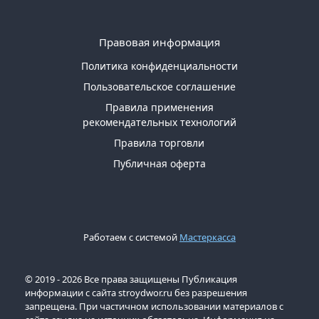
Правовая информация
Политика конфиденциальности
Пользовательское соглашение
Правила применения
рекомендательных технологий
Правила торговли
Публичная оферта
Работаем с системой
Мастеркасса
© 2019 - 2026 Все права защищены Публикация
информации с сайта stroydwor.ru без разрешения
запрещена. При частичном использовании материалов с