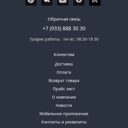
Обратная связь
+7 (933) 888 30 30
График работы:
пн-вс: 08:30-18:30
Клиентам
Доставка
Оплата
Возврат товара
Прайс лист
О компании
Новости
Мобильное приложение
Контакты и реквизиты