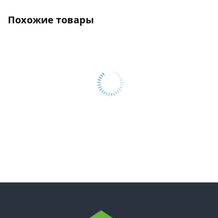
Похожие товары