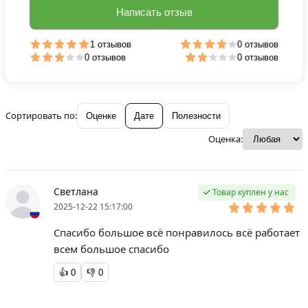
Написать отзыв
1 отзывов
0 отзывов
0 отзывов
0 отзывов
Сортировать по:
Оценке
Дате
Полезности
Оценка:
Светлана
Товар куплен у нас
2025-12-22 15:17:00
Спасибо большое всё понравилось всё работает
всем большое спасибо
👍
0
👎
0