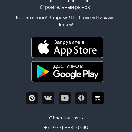
Строительный рынок
Качественно! Вовремя! По Самым Низким
Ценам!
Обратная связь
+7 (933) 888 30 30