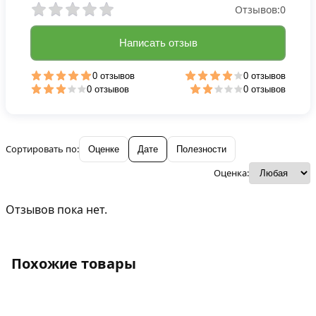
Отзывов:
0
Написать отзыв
0 отзывов
0 отзывов
0 отзывов
0 отзывов
Сортировать по:
Оценке
Дате
Полезности
Оценка:
Отзывов пока нет.
Похожие товары