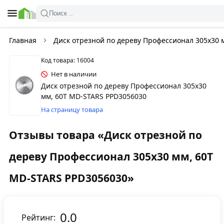
Поиск ..
Главная
Диск отрезной по дереву Профессионал 305х30 
Код товара: 16004
Нет в наличии
Диск отрезной по дереву Профессионал 305х30
мм, 60T MD-STARS PPD3056030
На страницу товара
Отзывы товара «Диск отрезной по
дереву Профессионал 305х30 мм, 60T
MD-STARS PPD3056030»
0.0
Рейтинг: