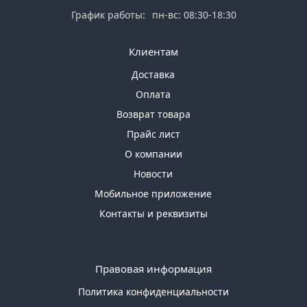
График работы:
пн-вс: 08:30-18:30
Клиентам
Доставка
Оплата
Возврат товара
Прайс лист
О компании
Новости
Мобильное приложение
Контакты и реквизиты
Правовая информация
Политика конфиденциальности