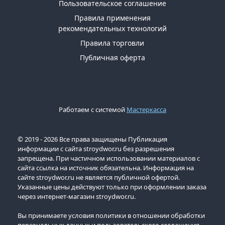
Пользовательское соглашение
Правила применения
рекомендательных технологий
Правила торговли
Публичная оферта
Работаем с системой
Мастеркасса
© 2019 - 2026 Все права защищены Публикация
информации с сайта stroydwor.ru без разрешения
запрещена. При частичном использовании материалов с
сайта ссылка на источник обязательна. Информация на
сайте stroydwor.ru не является публичной офертой.
Указанные цены действуют только при оформлении заказа
через интернет-магазин stroydwor.ru.
Вы принимаете условия политики в отношении обработки