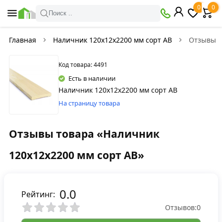
0
0
Поиск ..
Главная
Наличник 120х12х2200 мм сорт АВ
Отзывы
Код товара: 4491
Есть в наличии
Наличник 120х12х2200 мм сорт АВ
На страницу товара
Отзывы товара «Наличник
120х12х2200 мм сорт АВ»
0.0
Рейтинг:
Отзывов:
0