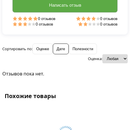
Написать отзыв
0 отзывов
0 отзывов
0 отзывов
0 отзывов
Сортировать по:
Оценке
Дате
Полезности
Оценка:
Отзывов пока нет.
Похожие товары