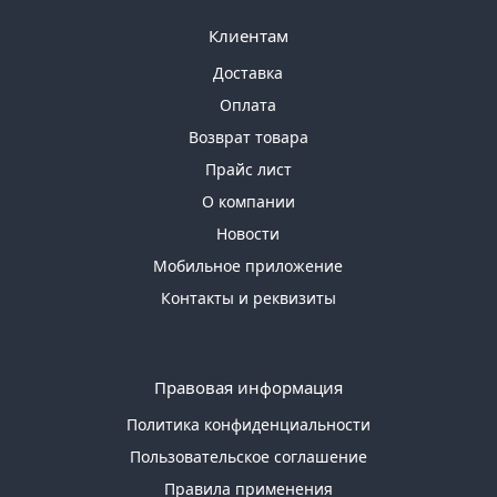
Клиентам
Доставка
Оплата
Возврат товара
Прайс лист
О компании
Новости
Мобильное приложение
Контакты и реквизиты
Правовая информация
Политика конфиденциальности
Пользовательское соглашение
Правила применения