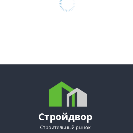
Стройдвор
Строительный рынок