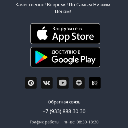
Качественно! Вовремя! По Самым Низким
Ценам!
Обратная связь
+7 (933) 888 30 30
График работы:
пн-вс: 08:30-18:30