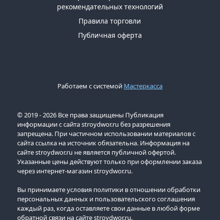
рекомендательных технологий
Правила торговли
Публичная оферта
Работаем с системой
Мастеркасса
© 2019 - 2026 Все права защищены Публикация
информации с сайта stroydwor.ru без разрешения
запрещена. При частичном использовании материалов с
сайта ссылка на источник обязательна. Информация на
сайте stroydwor.ru не является публичной офертой.
Указанные цены действуют только при оформлении заказа
через интернет-магазин stroydwor.ru.
Вы принимаете условия политики в отношении обработки
персональных данных и пользовательского соглашения
каждый раз, когда оставляете свои данные в любой форме
обратной связи на сайте stroydwor.ru.