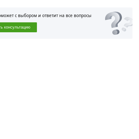
оможет с выбором и ответит на все вопросы
ть консультацию