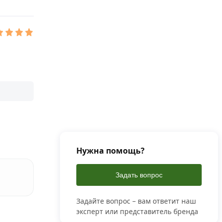
Нужна помощь?
Задать вопрос
Задайте вопрос – вам ответит наш
эксперт или представитель бренда