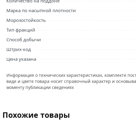
Количество на поддоне
Марка по насыпной плотности
Морозостойкость
Тип фракций
Способ добычи
Штрих-код
Цена указана
Информация о технических характеристиках, комплекте пос
виде и цвете товара носит справочный характер и основыва
моменту публикации сведениях
Похожие товары