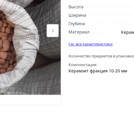
Высота
Ширина
Глубина
Материал
Керам
См. все характеристики
Количество предметов в упаковке
Комплектация:
Керамзит фракция 10-20 мм