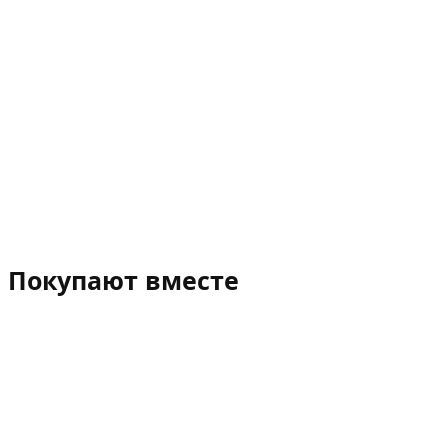
Покупают вместе