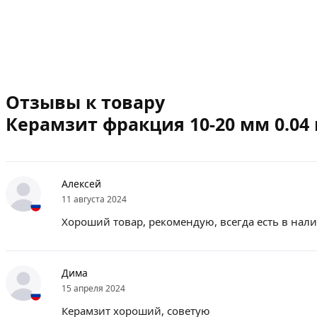
Отзывы к товару
Керамзит фракция 10-20 мм 0.04 м
Алексей
11 августа 2024
Хороший товар, рекомендую, всегда есть в нал
Дима
15 апреля 2024
Керамзит хороший, советую