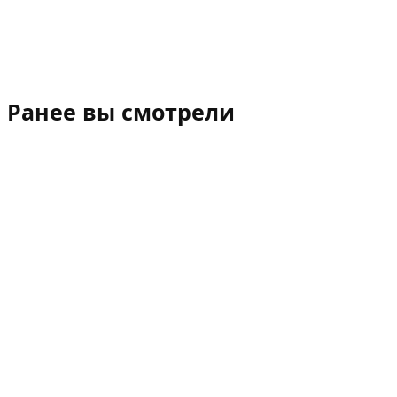
Ранее вы смотрели