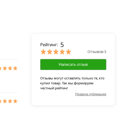
5
Рейтинг:
Отзывов:
3
Написать отзыв
Отзывы могут оставлять только те, кто
купил товар. Так мы формируем
честный рейтинг
Правила публикации