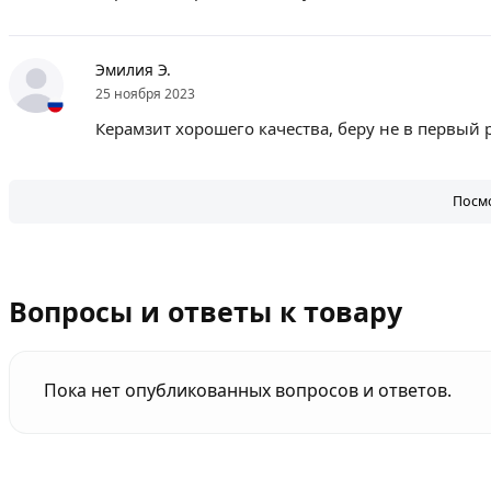
Эмилия Э.
25 ноября 2023
Керамзит хорошего качества, беру не в первый 
Посмо
Вопросы и ответы к товару
Пока нет опубликованных вопросов и ответов.