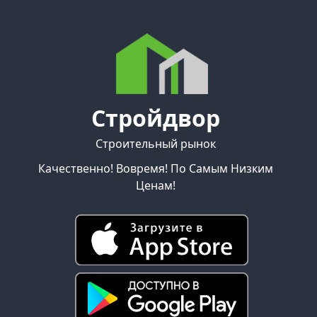
Стройдвор
Строительный рынок
Качественно! Вовремя! По Самым Низким
Ценам!