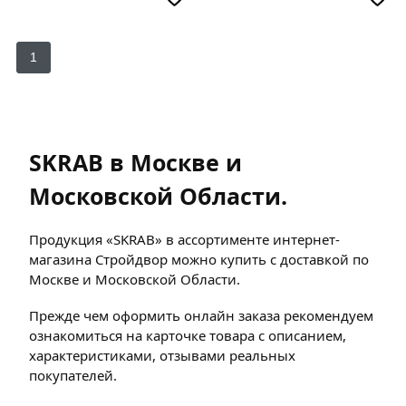
1
SKRAB в Москве и
Московской Области.
Продукция «SKRAB» в ассортименте интернет-
магазина Стройдвор можно купить с доставкой по
Москве и Московской Области.
Прежде чем оформить онлайн заказа рекомендуем
ознакомиться на карточке товара с описанием,
характеристиками, отзывами реальных
покупателей.