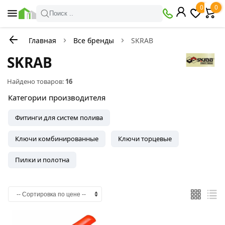
0
0
Поиск ..
Главная
Все бренды
SKRAB
SKRAB
Найдено товаров:
16
Категории производителя
Фитинги для систем полива
Ключи комбинированные
Ключи торцевые
Пилки и полотна