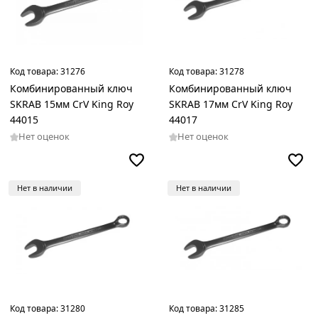
Код товара:
31276
Код товара:
31278
Комбинированный ключ
Комбинированный ключ
SKRAB 15мм CrV King Roy
SKRAB 17мм CrV King Roy
44015
44017
Нет оценок
Нет оценок
Нет в наличии
Нет в наличии
Код товара:
31280
Код товара:
31285