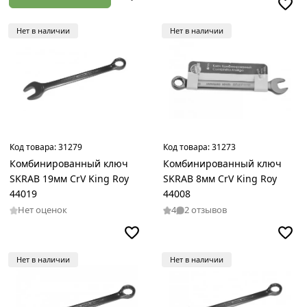
Нет в наличии
Нет в наличии
Код товара:
31279
Код товара:
31273
Комбинированный ключ
Комбинированный ключ
SKRAB 19мм CrV King Roy
SKRAB 8мм CrV King Roy
44019
44008
Нет оценок
4
2 отзывов
Нет в наличии
Нет в наличии