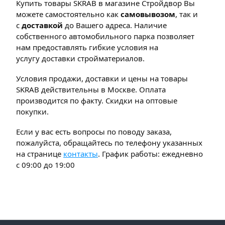
Купить товары SKRAB в магазине Стройдвор Вы
можете самостоятельно как
самовывозом
, так и
с
доставкой
до Вашего адреса. Наличие
собственного автомобильного парка позволяет
нам предоставлять гибкие условия на
услугу доставки стройматериалов.
Условия продажи, доставки и цены на товары
SKRAB действительны в Москве. Оплата
производится по факту. Скидки на оптовые
покупки.
Если у вас есть вопросы по поводу заказа,
пожалуйста, обращайтесь по телефону указанных
на странице
контакты
. График работы: ежедневно
с 09:00 до 19:00