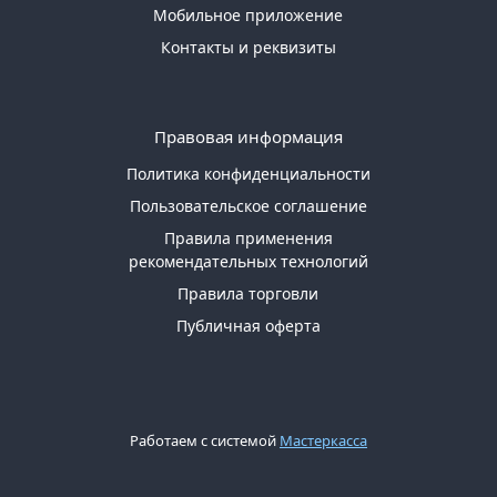
Мобильное приложение
Контакты и реквизиты
Правовая информация
Политика конфиденциальности
Пользовательское соглашение
Правила применения
рекомендательных технологий
Правила торговли
Публичная оферта
Работаем с системой
Мастеркасса