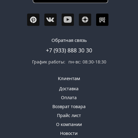
Обратная связь
+7 (933) 888 30 30
График работы:
пн-вс: 08:30-18:30
Клиентам
Доставка
Оплата
Возврат товара
Прайс лист
О компании
Новости