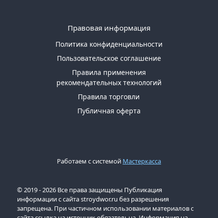
Правовая информация
Политика конфиденциальности
Пользовательское соглашение
Правила применения
рекомендательных технологий
Правила торговли
Публичная оферта
Работаем с системой
Мастеркасса
© 2019 - 2026 Все права защищены Публикация
информации с сайта stroydwor.ru без разрешения
запрещена. При частичном использовании материалов с
сайта ссылка на источник обязательна. Информация на