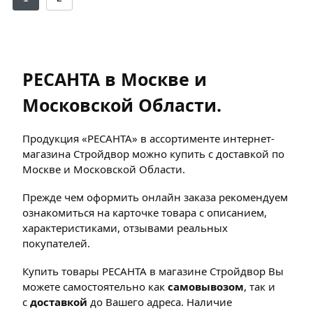
РЕСАНТА в Москве и
Московской Области.
Продукция «РЕСАНТА» в ассортименте интернет-
магазина Стройдвор можно купить с доставкой по
Москве и Московской Области.
Прежде чем оформить онлайн заказа рекомендуем
ознакомиться на карточке товара с описанием,
характеристиками, отзывами реальных
покупателей.
Купить товары РЕСАНТА в магазине Стройдвор Вы
можете самостоятельно как
самовывозом
, так и
с
доставкой
до Вашего адреса. Наличие