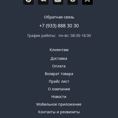
Обратная связь
+7 (933) 888 30 30
График работы:
пн-вс: 08:30-18:30
Клиентам
Доставка
Оплата
Возврат товара
Прайс лист
О компании
Новости
Мобильное приложение
Контакты и реквизиты