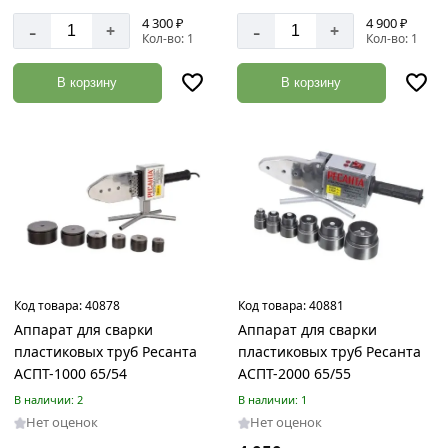
4 300 ₽
4 900 ₽
-
-
+
+
Кол-во: 1
Кол-во: 1
В корзину
В корзину
Код товара:
40878
Код товара:
40881
Аппарат для сварки
Аппарат для сварки
пластиковых труб Ресанта
пластиковых труб Ресанта
АСПТ-1000 65/54
АСПТ-2000 65/55
В наличии: 2
В наличии: 1
Нет оценок
Нет оценок