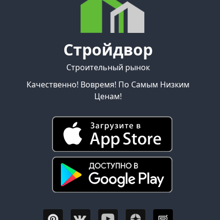
Стройдвор
Строительный рынок
Качественно! Вовремя! По Самым Низким
Ценам!