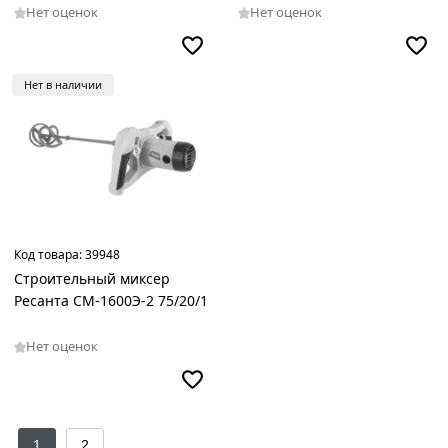
Нет оценок
Нет оценок
Нет в наличии
Код товара:
39948
Строительный миксер
Ресанта СМ-1600Э-2 75/20/1
Нет оценок
1
2