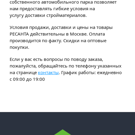
собственного автомобильного парка позволяет
нам предоставлять гибкие условия на
услугу доставки стройматериалов.
Условия продажи, доставки и цены на товары
РЕСАНТА действительны в Москве. Оплата
производится по факту. Скидки на оптовые
покупки.
Если у вас есть вопросы по поводу заказа,
пожалуйста, обращайтесь по телефону указанных
на странице
контакты
. График работы: ежедневно
с 09:00 до 19:00