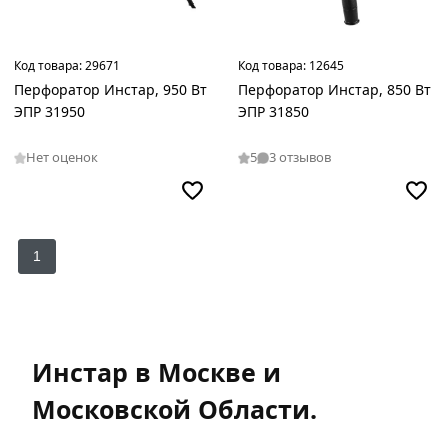
Код товара:
29671
Код товара:
12645
Перфоратор Инстар, 950 Вт
Перфоратор Инстар, 850 Вт
ЭПР 31950
ЭПР 31850
Нет оценок
5
3 отзывов
1
Инстар в Москве и
Московской Области.