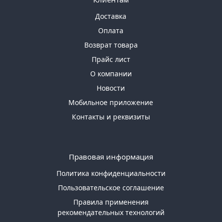
Доставка
Оплата
Возврат товара
Прайс лист
О компании
Новости
Мобильное приложение
Контакты и реквизиты
Правовая информация
Политика конфиденциальности
Пользовательское соглашение
Правила применения
рекомендательных технологий