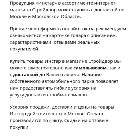
Продукция «Инстар» в ассортименте интернет-
магазина Стройдвор можно купить с доставкой по
Москве и Московской Области.
Прежде чем оформить онлайн заказа рекомендуем
ознакомиться на карточке товара с описанием,
характеристиками, отзывами реальных
покупателей.
Купить товары Инстар в магазине Стройдвор Вы
можете самостоятельно как
самовывозом
, так и
с
доставкой
до Вашего адреса. Наличие
собственного автомобильного парка позволяет
нам предоставлять гибкие условия на
услугу доставки стройматериалов.
Условия продажи, доставки и цены на товары
Инстар действительны в Москве. Оплата
производится по факту. Скидки на оптовые
покупки.