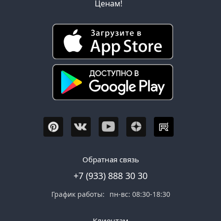
Ценам!
Обратная связь
+7 (933) 888 30 30
График работы:
пн-вс: 08:30-18:30
Клиентам