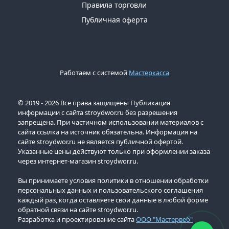
Правила торговли
Публичная оферта
Работаем с системой
Мастеркасса
© 2019 - 2026 Все права защищены Публикация
информации с сайта stroydwor.ru без разрешения
запрещена. При частичном использовании материалов с
сайта ссылка на источник обязательна. Информация на
сайте stroydwor.ru не является публичной офертой.
Указанные цены действуют только при оформлении заказа
через интернет-магазин stroydwor.ru.
Вы принимаете условия политики в отношении обработки
персональных данных и пользовательского соглашения
каждый раз, когда оставляете свои данные в любой форме
обратной связи на сайте stroydwor.ru.
Разработка и проектирование сайта
ООО "Мастервеб"