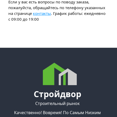
Если у вас есть вопросы по поводу заказа,
пожалуйста, обращайтесь по телефону указанных
на странице
контакты
. График работы: ежедневно
с 09:00 до 19:00
Стройдвор
Строительный рынок
Качественно! Вовремя! По Самым Низким