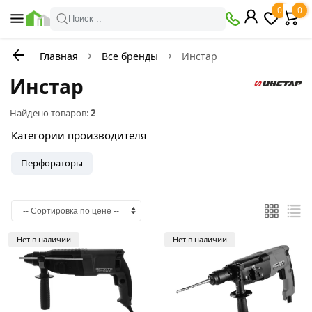
0
0
Поиск ..
Главная
Все бренды
Инстар
Инстар
Найдено товаров:
2
Категории производителя
Перфораторы
Нет в наличии
Нет в наличии