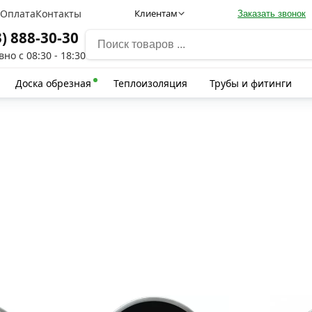
а
Оплата
Контакты
Клиентам
Заказать звонок
3) 888-30-30
но с 08:30 - 18:30
Доска обрезная
Теплоизоляция
Трубы и фитинги