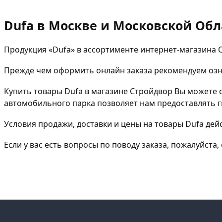
Dufa в Москве и Московской Обл
Продукция «Dufa» в ассортименте интернет-магазина 
Прежде чем оформить онлайн заказа рекомендуем озна
Купить товары Dufa в магазине Стройдвор Вы можете 
автомобильного парка позволяет нам предоставлять ги
Условия продажи, доставки и цены на товары Dufa дей
Если у вас есть вопросы по поводу заказа, пожалуйст