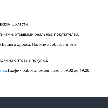
вской Области.
тиками, отзывами реальных покупателей.
 Вашего адреса. Наличие собственного
идки на оптовые покупки.
кты
. График работы: ежедневно с 09:00 до 19:00