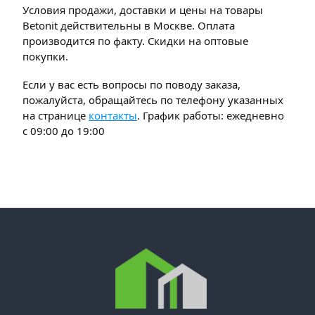
Условия продажи, доставки и цены на товары
Betonit действительны в Москве. Оплата
производится по факту. Скидки на оптовые
покупки.
Если у вас есть вопросы по поводу заказа,
пожалуйста, обращайтесь по телефону указанных
на странице
контакты
. График работы: ежедневно
с 09:00 до 19:00