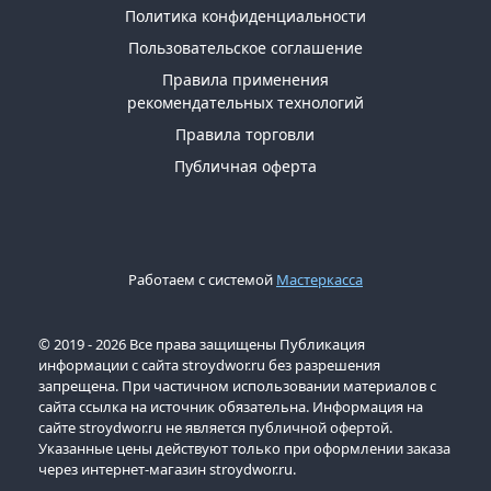
Политика конфиденциальности
Пользовательское соглашение
Правила применения
рекомендательных технологий
Правила торговли
Публичная оферта
Работаем с системой
Мастеркасса
© 2019 - 2026 Все права защищены Публикация
информации с сайта stroydwor.ru без разрешения
запрещена. При частичном использовании материалов с
сайта ссылка на источник обязательна. Информация на
сайте stroydwor.ru не является публичной офертой.
Указанные цены действуют только при оформлении заказа
через интернет-магазин stroydwor.ru.