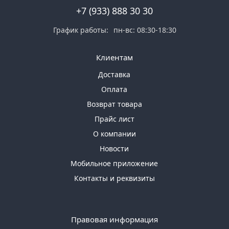
+7 (933) 888 30 30
График работы:
пн-вс: 08:30-18:30
Клиентам
Доставка
Оплата
Возврат товара
Прайс лист
О компании
Новости
Мобильное приложение
Контакты и реквизиты
Правовая информация