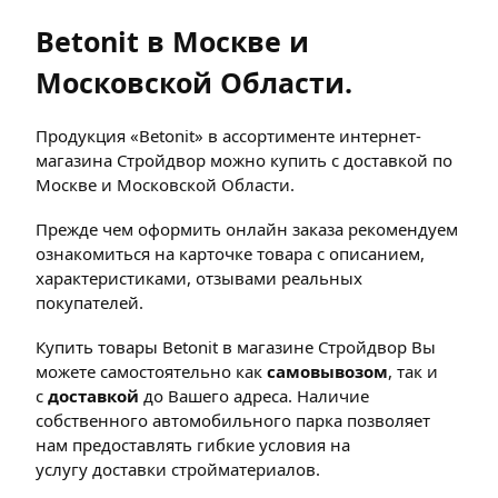
Betonit в Москве и
Московской Области.
Продукция «Betonit» в ассортименте интернет-
магазина Стройдвор можно купить с доставкой по
Москве и Московской Области.
Прежде чем оформить онлайн заказа рекомендуем
ознакомиться на карточке товара с описанием,
характеристиками, отзывами реальных
покупателей.
Купить товары Betonit в магазине Стройдвор Вы
можете самостоятельно как
самовывозом
, так и
с
доставкой
до Вашего адреса. Наличие
собственного автомобильного парка позволяет
нам предоставлять гибкие условия на
услугу доставки стройматериалов.