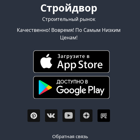
Стройдвор
Строительный рынок
Качественно! Вовремя! По Самым Низким
Ценам!
Обратная связь