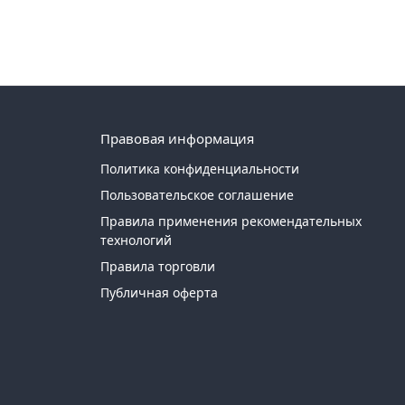
Правовая информация
Политика конфиденциальности
Пользовательское соглашение
Правила применения рекомендательных
технологий
Правила торговли
Публичная оферта