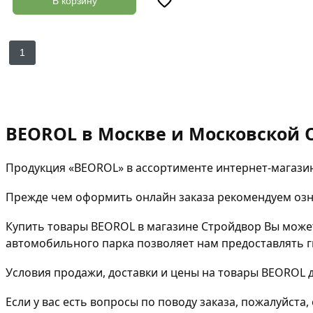
В корзину
1
BEOROL в Москве и Московской 
Продукция «BEOROL» в ассортименте интернет-магазин
Прежде чем оформить онлайн заказа рекомендуем озна
Купить товары BEOROL в магазине Стройдвор Вы може
автомобильного парка позволяет нам предоставлять ги
Условия продажи, доставки и цены на товары BEOROL д
Если у вас есть вопросы по поводу заказа, пожалуйст