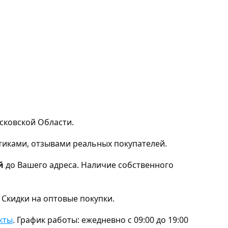
сковской Области.
тиками, отзывами реальных покупателей.
й
до Вашего адреса. Наличие собственного
 Скидки на оптовые покупки.
кты
. График работы: ежедневно с 09:00 до 19:00