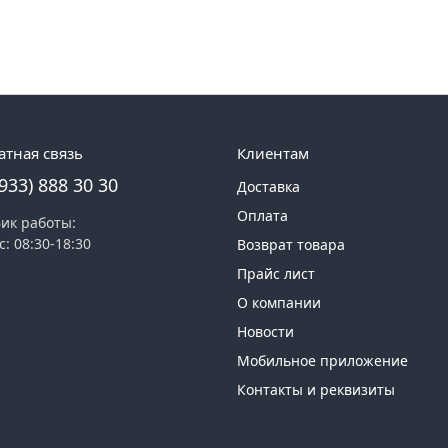
атная связь
Клиентам
(933) 888 30 30
Доставка
Оплата
ик работы:
с: 08:30-18:30
Возврат товара
Прайс лист
О компании
Новости
Мобильное приложение
Контакты и реквизиты