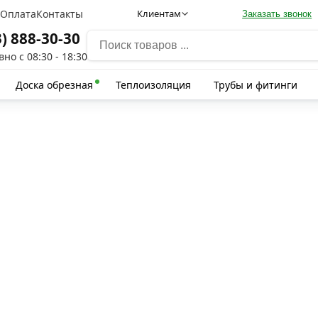
а
Оплата
Контакты
Клиентам
Заказать звонок
3) 888-30-30
но с 08:30 - 18:30
Доска обрезная
Теплоизоляция
Трубы и фитинги