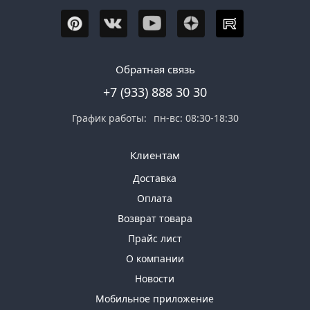
Обратная связь
+7 (933) 888 30 30
График работы:
пн-вс: 08:30-18:30
Клиентам
Доставка
Оплата
Возврат товара
Прайс лист
О компании
Новости
Мобильное приложение