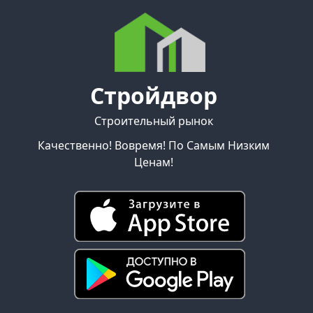
Стройдвор
Строительный рынок
Качественно! Вовремя! По Самым Низким
Ценам!