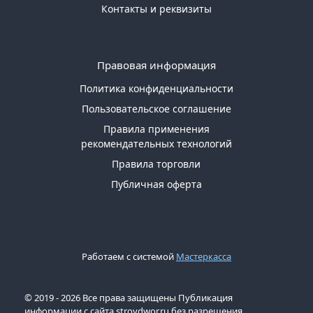
Контакты и реквизиты
Правовая информация
Политика конфиденциальности
Пользовательское соглашение
Правила применения
рекомендательных технологий
Правила торговли
Публичная оферта
Работаем с системой
Мастеркасса
© 2019 - 2026 Все права защищены Публикация
информации с сайта stroydwor.ru без разрешения