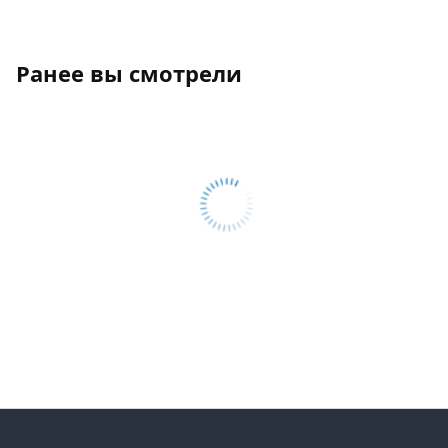
Ранее вы смотрели