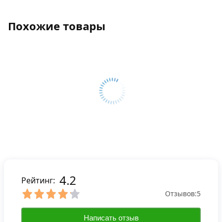
Похожие товары
4.2
Рейтинг:
Отзывов:
5
Написать отзыв