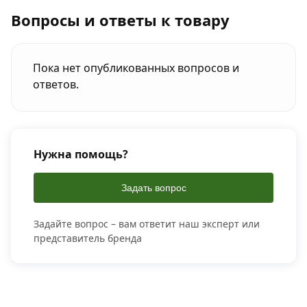
Вопросы и ответы к товару
Пока нет опубликованных вопросов и
ответов.
Нужна помощь?
Задать вопрос
Задайте вопрос – вам ответит наш эксперт или
представитель бренда