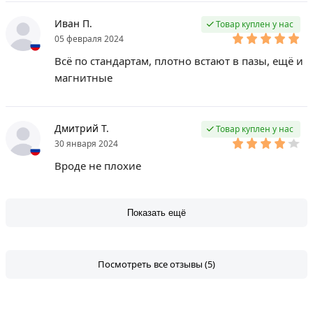
Иван П.
Товар куплен у нас
05 февраля 2024
Всё по стандартам, плотно встают в пазы, ещё и
магнитные
Дмитрий Т.
Товар куплен у нас
30 января 2024
Вроде не плохие
Показать ещё
Посмотреть все отзывы (5)