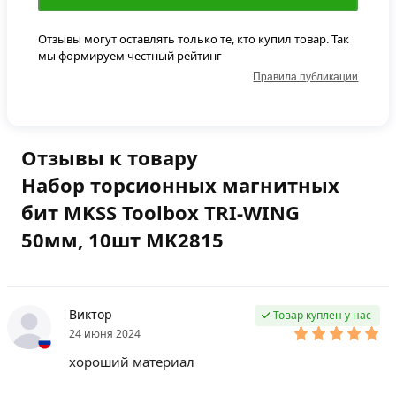
Отзывы могут оставлять только те, кто купил товар. Так
мы формируем честный рейтинг
Правила публикации
Отзывы к товару
Набор торсионных магнитных
бит MKSS Toolbox TRI-WING
50мм, 10шт MK2815
Виктор
Товар куплен у нас
24 июня 2024
хороший материал