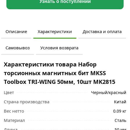
Узнать о поступлении
Описание
Характеристики
Доставка и оплата
Самовывоз
Условия возврата
Характеристики товара Набор
торсионных магнитных бит MKSS
Toolbox TRI-WING 50мм, 10шт MK2815
Цвет
Черный/красный
Страна производства
Китай
Вес нетто
0.09 кг
Материал
Сталь
Длина
50 мм