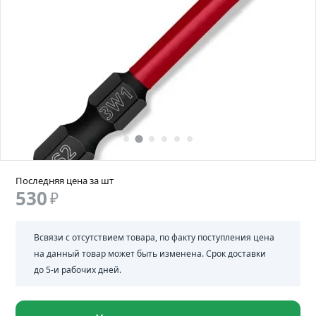
Последняя цена за шт
530
₽
Всвязи с отсутствием товара, по факту поступления цена
на данный товар может быть изменена. Срок доставки
до 5-и рабочих дней.