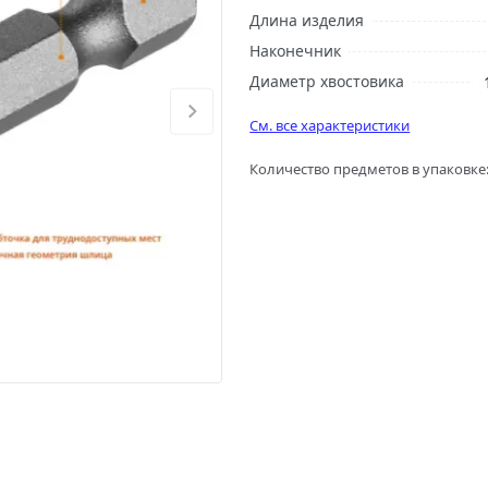
Длина изделия
Наконечник
Диаметр хвостовика
См. все характеристики
Количество предметов в упаковке