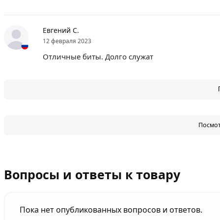
Евгений С.
12 февраля 2023
Отличные биты. Долго служат
Посмот
Вопросы и ответы к товару
Пока нет опубликованных вопросов и ответов.