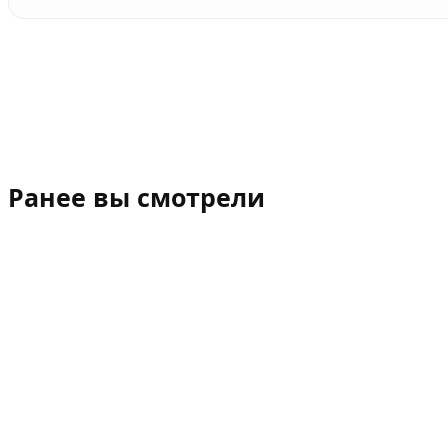
Ранее вы смотрели