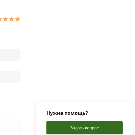
Нужна помощь?
Задать вопрос