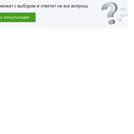
оможет с выбором и ответит на все вопросы
ть консультацию