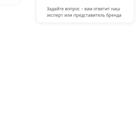
Задайте вопрос – вам ответит наш
эксперт или представитель бренда