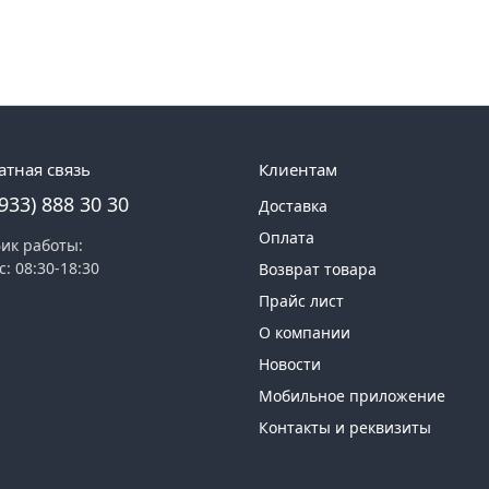
атная связь
Клиентам
(933) 888 30 30
Доставка
Оплата
ик работы:
с: 08:30-18:30
Возврат товара
Прайс лист
О компании
Новости
Мобильное приложение
Контакты и реквизиты