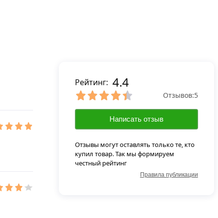
4.4
Рейтинг:
Отзывов:
5
Написать отзыв
Отзывы могут оставлять только те, кто
купил товар. Так мы формируем
честный рейтинг
Правила публикации