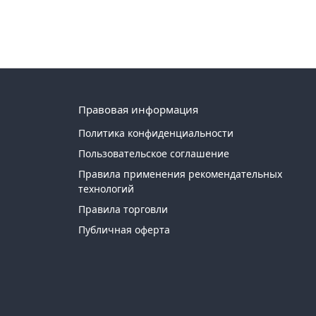
Правовая информация
Политика конфиденциальности
Пользовательское соглашение
Правила применения рекомендательных
технологий
Правила торговли
Публичная оферта