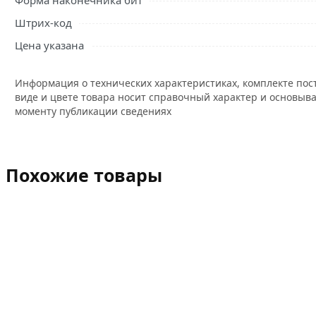
Форма наконечника бит
Штрих-код
Цена указана
Информация о технических характеристиках, комплекте пос
виде и цвете товара носит справочный характер и основыва
моменту публикации сведениях
Похожие товары