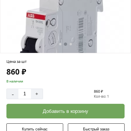
Цена за шт
860 ₽
В наличии
860 ₽
-
+
Кол-во: 1
Добавить в корзину
Купить сейчас
Быстрый заказ