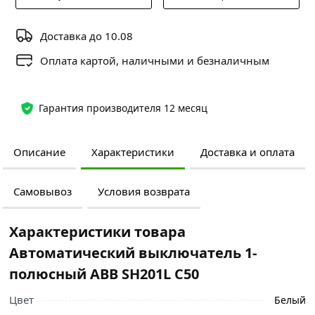
Доставка до 10.08
Оплата картой, наличными и безналичным
Гарантия производителя 12 месяц
Описание
Характеристики
Доставка и оплата
Самовывоз
Условия возврата
Характеристики товара
Автоматический выключатель 1-
полюсный ABB SH201L C50
Цвет
Белый