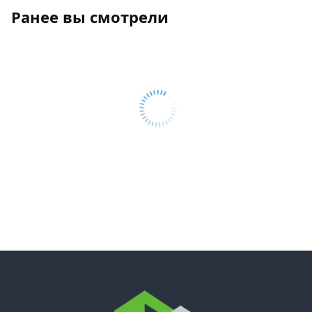
Ранее вы смотрели