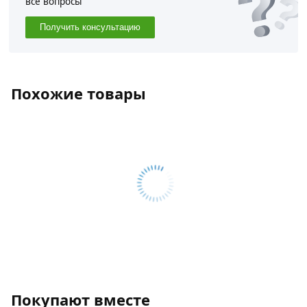
все вопросы
Получить консультацию
Похожие товары
Покупают вместе