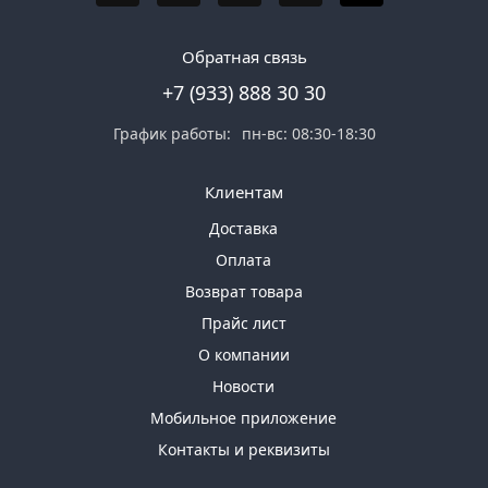
Обратная связь
+7 (933) 888 30 30
График работы:
пн-вс: 08:30-18:30
Клиентам
Доставка
Оплата
Возврат товара
Прайс лист
О компании
Новости
Мобильное приложение
Контакты и реквизиты