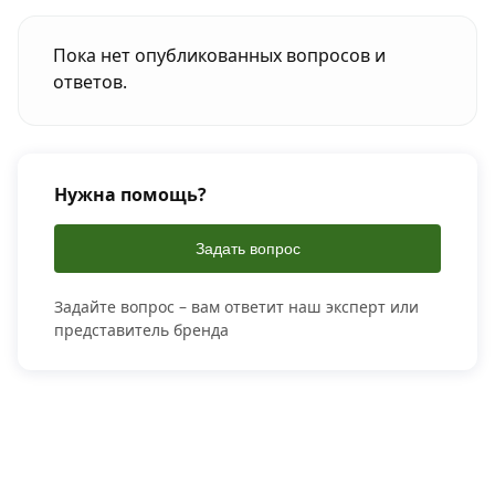
Пока нет опубликованных вопросов и
ответов.
Нужна помощь?
Задать вопрос
Задайте вопрос – вам ответит наш эксперт или
представитель бренда