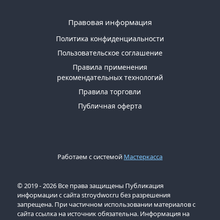
Правовая информация
Политика конфиденциальности
Пользовательское соглашение
Правила применения
рекомендательных технологий
Правила торговли
Публичная оферта
Работаем с системой
Мастеркасса
© 2019 - 2026 Все права защищены Публикация
информации с сайта stroydwor.ru без разрешения
запрещена. При частичном использовании материалов с
сайта ссылка на источник обязательна. Информация на