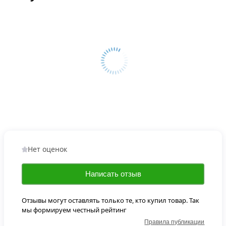
Нет оценок
Написать отзыв
Отзывы могут оставлять только те, кто купил товар. Так
мы формируем честный рейтинг
Правила публикации