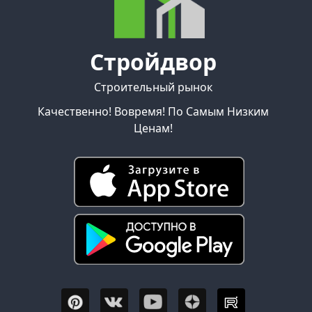
Стройдвор
Строительный рынок
Качественно! Вовремя! По Самым Низким
Ценам!