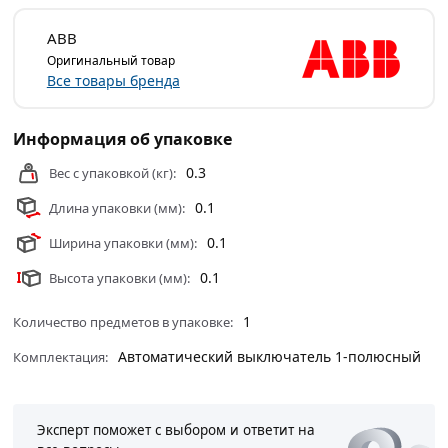
ABB
Оригинальный товар
Все товары бренда
Информация об упаковке
0.3
Вес с упаковкой (кг):
0.1
Длина упаковки (мм):
0.1
Ширина упаковки (мм):
0.1
Высота упаковки (мм):
1
Количество предметов в упаковке:
Автоматический выключатель 1-полюсный
Комплектация:
Эксперт поможет с выбором и ответит на