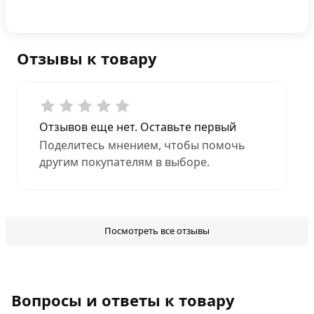
Отзывы к товару
Отзывов еще нет. Оставьте первый
Поделитесь мнением, чтобы помочь
другим покупателям в выборе.
Посмотреть все отзывы
Вопросы и ответы к товару