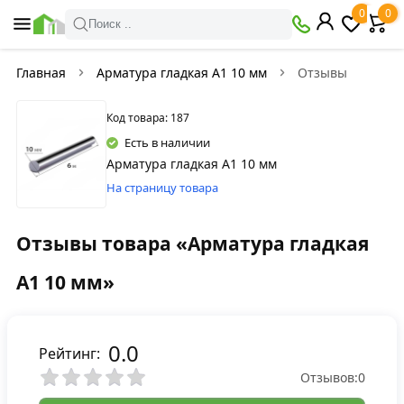
0
0
Поиск ..
Главная
Арматура гладкая А1 10 мм
Отзывы
Код товара: 187
Есть в наличии
Арматура гладкая А1 10 мм
На страницу товара
Отзывы товара «Арматура гладкая
А1 10 мм»
0.0
Рейтинг:
Отзывов:
0