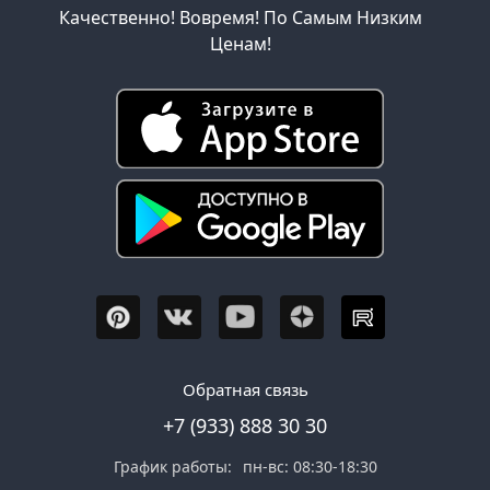
Качественно! Вовремя! По Самым Низким
Ценам!
Обратная связь
+7 (933) 888 30 30
График работы:
пн-вс: 08:30-18:30