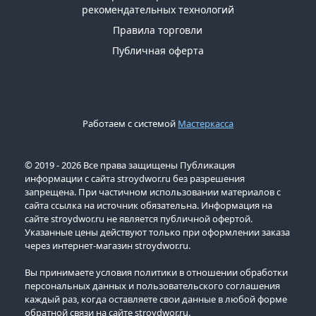
рекомендательных технологий
Правила торговли
Публичная оферта
Работаем с системой
Мастеркасса
© 2019 - 2026 Все права защищены Публикация
информации с сайта stroydwor.ru без разрешения
запрещена. При частичном использовании материалов с
сайта ссылка на источник обязательна. Информация на
сайте stroydwor.ru не является публичной офертой.
Указанные цены действуют только при оформлении заказа
через интернет-магазин stroydwor.ru.
Вы принимаете условия политики в отношении обработки
персональных данных и пользовательского соглашения
каждый раз, когда оставляете свои данные в любой форме
обратной связи на сайте stroydwor.ru.