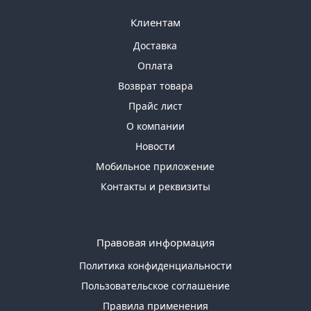
Клиентам
Доставка
Оплата
Возврат товара
Прайс лист
О компании
Новости
Мобильное приложение
Контакты и реквизиты
Правовая информация
Политика конфиденциальности
Пользовательское соглашение
Правила применения