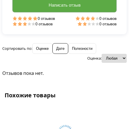
Написать отзыв
0 отзывов
0 отзывов
0 отзывов
0 отзывов
Сортировать по:
Оценке
Дате
Полезности
Оценка:
Отзывов пока нет.
Похожие товары