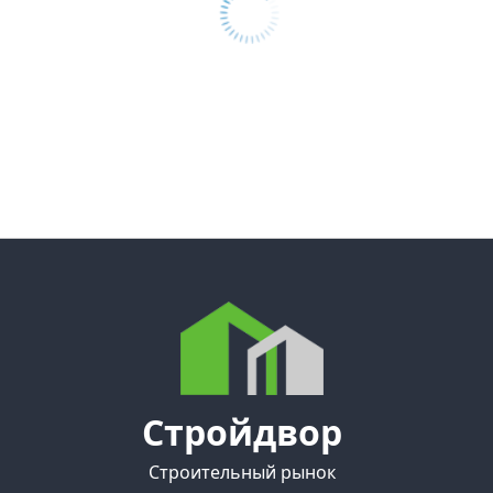
Стройдвор
Строительный рынок