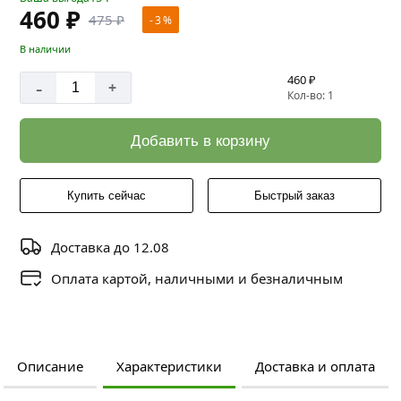
460 ₽
475 ₽
- 3 %
В наличии
460 ₽
-
+
Кол-во: 1
Добавить в корзину
Купить сейчас
Быстрый заказ
Доставка до 12.08
Оплата картой, наличными и безналичным
Описание
Характеристики
Доставка и оплата