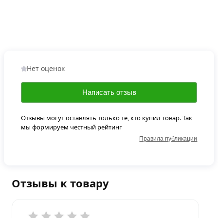
Нет оценок
Написать отзыв
Отзывы могут оставлять только те, кто купил товар. Так
мы формируем честный рейтинг
Правила публикации
Отзывы к товару