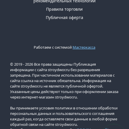
рекомендательных технологий
Правила торговли
Публичная оферта
Работаем с системой
Мастеркасса
© 2019 - 2026 Все права защищены Публикация
информации с сайта stroydwor.ru без разрешения
запрещена. При частичном использовании материалов с
сайта ссылка на источник обязательна. Информация на
сайте stroydwor.ru не является публичной офертой.
Указанные цены действуют только при оформлении заказа
через интернет-магазин stroydwor.ru.
Вы принимаете условия политики в отношении обработки
персональных данных и пользовательского соглашения
каждый раз, когда оставляете свои данные в любой форме
обратной связи на сайте stroydwor.ru.