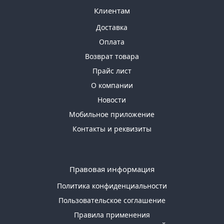
Клиентам
Доставка
Оплата
Возврат товара
Прайс лист
О компании
Новости
Мобильное приложение
Контакты и реквизиты
Правовая информация
Политика конфиденциальности
Пользовательское соглашение
Правила применения