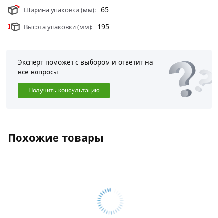
65
Ширина упаковки (мм):
195
Высота упаковки (мм):
Эксперт поможет с выбором и ответит на
все вопросы
Получить консультацию
Похожие товары