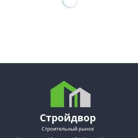
Стройдвор
Строительный рынок