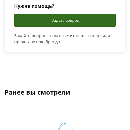
Нужна помощь?
Задать вопрос
Задайте вопрос – вам ответит наш эксперт или
представитель бренда
Ранее вы смотрели