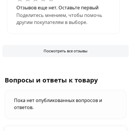
Отзывов еще нет. Оставьте первый
Поделитесь мнением, чтобы помочь
другим покупателям в выборе.
Посмотреть все отзывы
Вопросы и ответы к товару
Пока нет опубликованных вопросов и
ответов.