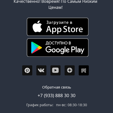
Качественно! Вовремя! По Самым Низким
Ценам!
Обратная связь
+7 (933) 888 30 30
График работы:
пн-вс: 08:30-18:30