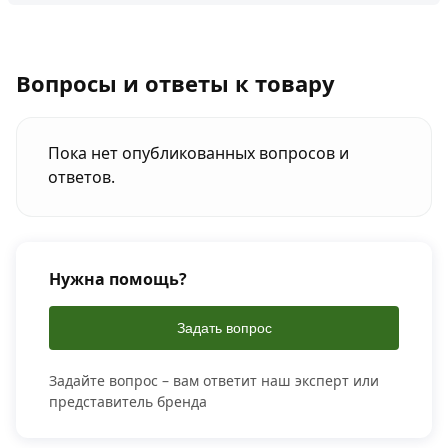
Вопросы и ответы к товару
Пока нет опубликованных вопросов и
ответов.
Нужна помощь?
Задать вопрос
Задайте вопрос – вам ответит наш эксперт или
представитель бренда