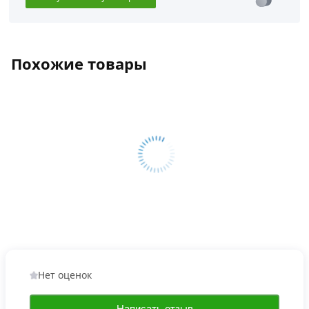
Похожие товары
Нет оценок
Написать отзыв