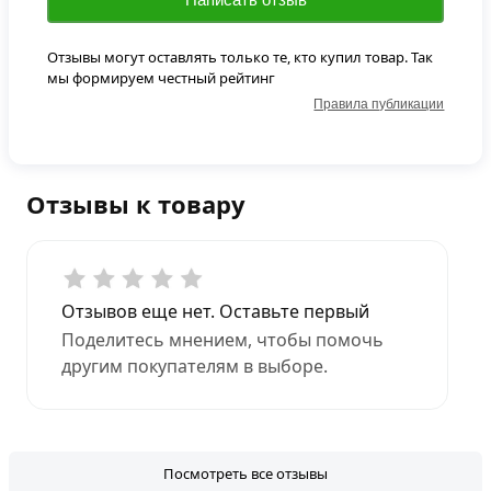
Отзывы могут оставлять только те, кто купил товар. Так
мы формируем честный рейтинг
Правила публикации
Отзывы к товару
Отзывов еще нет. Оставьте первый
Поделитесь мнением, чтобы помочь
другим покупателям в выборе.
Посмотреть все отзывы