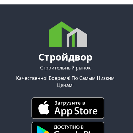
Стройдвор
Строительный рынок
Качественно! Вовремя! По Самым Низким
Ценам!