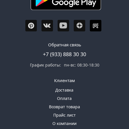
Обратная связь
+7 (933) 888 30 30
График работы:
пн-вс: 08:30-18:30
Клиентам
Доставка
Оплата
Возврат товара
Прайс лист
О компании