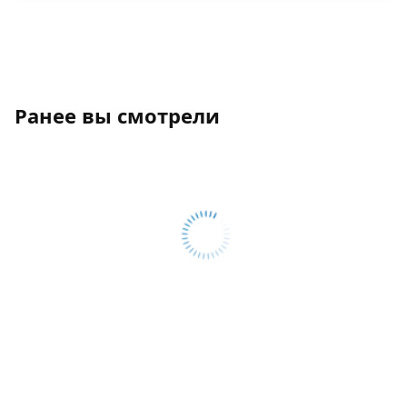
Ранее вы смотрели