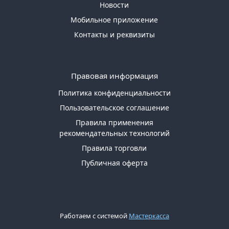
Новости
Мобильное приложение
Контакты и реквизиты
Правовая информация
Политика конфиденциальности
Пользовательское соглашение
Правила применения
рекомендательных технологий
Правила торговли
Публичная оферта
Работаем с системой
Мастеркасса