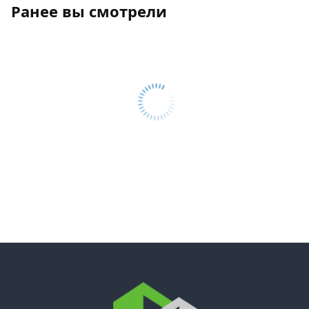
Ранее вы смотрели