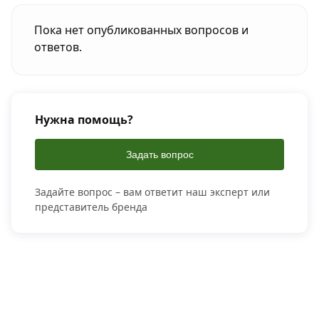
Пока нет опубликованных вопросов и
ответов.
Нужна помощь?
Задать вопрос
Задайте вопрос – вам ответит наш эксперт или
представитель бренда