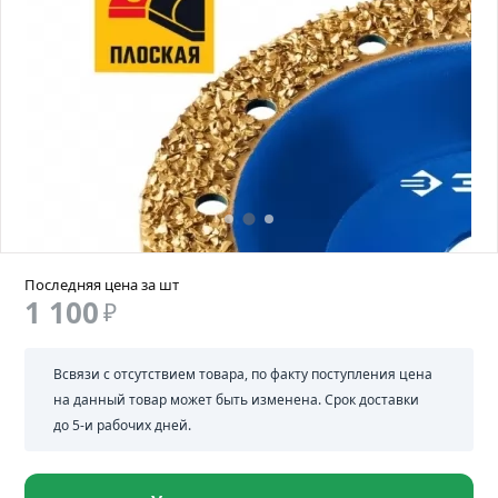
Последняя цена за шт
1 100
₽
Всвязи с отсутствием товара, по факту поступления цена
на данный товар может быть изменена. Срок доставки
до 5-и рабочих дней.