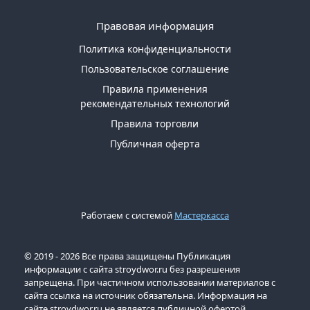
Правовая информация
Политика конфиденциальности
Пользовательское соглашение
Правила применения
рекомендательных технологий
Правила торговли
Публичная оферта
Работаем с системой
Мастеркасса
© 2019 - 2026 Все права защищены Публикация
информации с сайта stroydwor.ru без разрешения
запрещена. При частичном использовании материалов с
сайта ссылка на источник обязательна. Информация на
сайте stroydwor.ru не является публичной офертой.