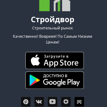
Стройдвор
Строительный рынок
Качественно! Вовремя! По Самым Низким
Ценам!