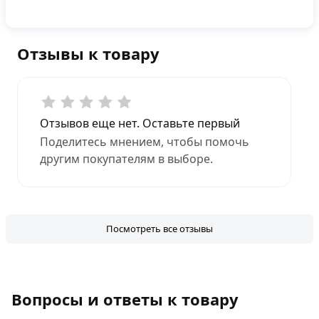
Отзывы к товару
Отзывов еще нет. Оставьте первый
Поделитесь мнением, чтобы помочь
другим покупателям в выборе.
Посмотреть все отзывы
Вопросы и ответы к товару