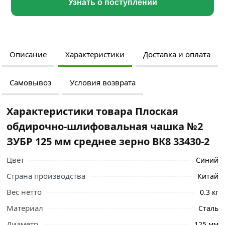
Узнать о поступлении
Описание
Характеристики
Доставка и оплата
Самовывоз
Условия возврата
Характеристики товара Плоская
обдирочно-шлифовальная чашка №2
ЗУБР 125 мм среднее зерно ВК8 33430-2
Цвет
Синий
Страна производства
Китай
Вес нетто
0.3 кг
Материал
Сталь
Диаметр
125 мм