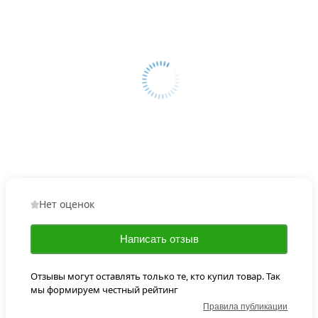
Нет оценок
Написать отзыв
Отзывы могут оставлять только те, кто купил товар. Так
мы формируем честный рейтинг
Правила публикации