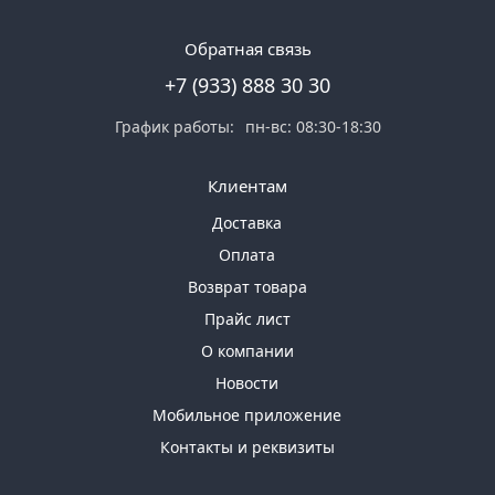
Обратная связь
+7 (933) 888 30 30
График работы:
пн-вс: 08:30-18:30
Клиентам
Доставка
Оплата
Возврат товара
Прайс лист
О компании
Новости
Мобильное приложение
Контакты и реквизиты