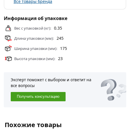
Все товары бренда
Информация об упаковке
0.35
Вес с упаковкой (кг):
245
Длина упаковки (мм):
175
Ширина упаковки (мм):
23
Высота упаковки (мм):
Эксперт поможет с выбором и ответит на
все вопросы
Получить консультацию
Похожие товары