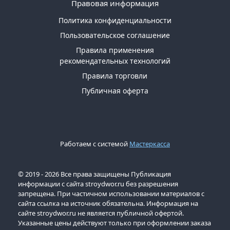
Правовая информация
Политика конфиденциальности
Пользовательское соглашение
Правила применения
рекомендательных технологий
Правила торговли
Публичная оферта
Работаем с системой
Мастеркасса
© 2019 - 2026 Все права защищены Публикация
информации с сайта stroydwor.ru без разрешения
запрещена. При частичном использовании материалов с
сайта ссылка на источник обязательна. Информация на
сайте stroydwor.ru не является публичной офертой.
Указанные цены действуют только при оформлении заказа