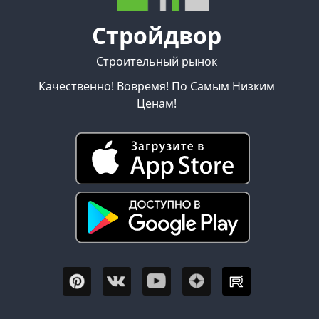
Стройдвор
Строительный рынок
Качественно! Вовремя! По Самым Низким
Ценам!