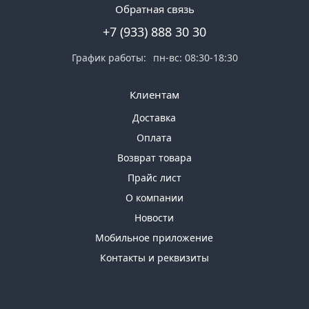
Обратная связь
+7 (933) 888 30 30
График работы:
пн-вс: 08:30-18:30
Клиентам
Доставка
Оплата
Возврат товара
Прайс лист
О компании
Новости
Мобильное приложение
Контакты и реквизиты