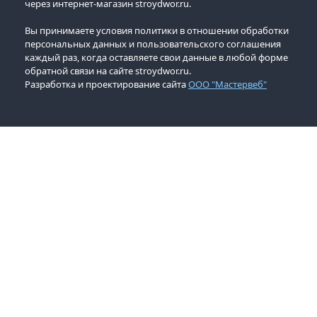
через интернет-магазин stroydwor.ru.
Вы принимаете условия политики в отношении обработки
персональных данных и пользовательского соглашения
каждый раз, когда оставляете свои данные в любой форме
обратной связи на сайте stroydwor.ru.
Разработка и проектирование сайта
ООО "Мастервеб"