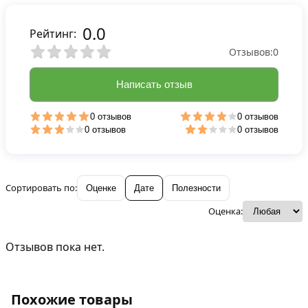
0.0
Рейтинг:
Отзывов:
0
Написать отзыв
0 отзывов
0 отзывов
0 отзывов
0 отзывов
Сортировать по:
Оценке
Дате
Полезности
Оценка:
Отзывов пока нет.
Похожие товары