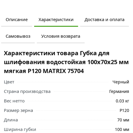
Описание
Характеристики
Доставка и оплата
Самовывоз
Условия возврата
Характеристики товара Губка для
шлифования водостойкая 100х70х25 мм
мягкая P120 MATRIX 75704
Цвет
Черный
Страна производства
Германия
Вес нетто
0.03 кг
Размер зерна
Р120
Длина
70 мм
Ширина губки
100 мм