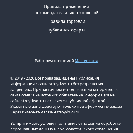
Правила применения
рекомендательных технологий
Правила торговли
Публичная оферта
Работаем с системой
Мастеркасса
© 2019 - 2026 Все права защищены Публикация
информации с сайта stroydwor.ru без разрешения
запрещена. При частичном использовании материалов с
сайта ссылка на источник обязательна. Информация на
сайте stroydwor.ru не является публичной офертой.
Указанные цены действуют только при оформлении заказа
через интернет-магазин stroydwor.ru.
Вы принимаете условия политики в отношении обработки
персональных данных и пользовательского соглашения