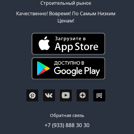
Строительный рынок
Качественно! Вовремя! По Самым Низким
Ценам!
Обратная связь
+7 (933) 888 30 30