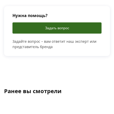
Нужна помощь?
Задать вопрос
Задайте вопрос – вам ответит наш эксперт или
представитель бренда
Ранее вы смотрели