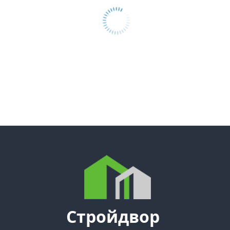
Стройдвор