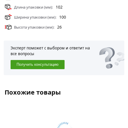
102
Длина упаковки (мм):
100
Ширина упаковки (мм):
26
Высота упаковки (мм):
Эксперт поможет с выбором и ответит на
все вопросы
Получить консультацию
Похожие товары