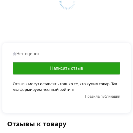
Нет оценок
Написать отзыв
Отзывы могут оставлять только те, кто купил товар. Так
мы формируем честный рейтинг
Правила публикации
Отзывы к товару