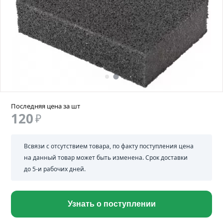
Последняя цена за шт
120
₽
Всвязи с отсутствием товара, по факту поступления цена
на данный товар может быть изменена. Срок доставки
до 5-и рабочих дней.
Узнать о поступлении