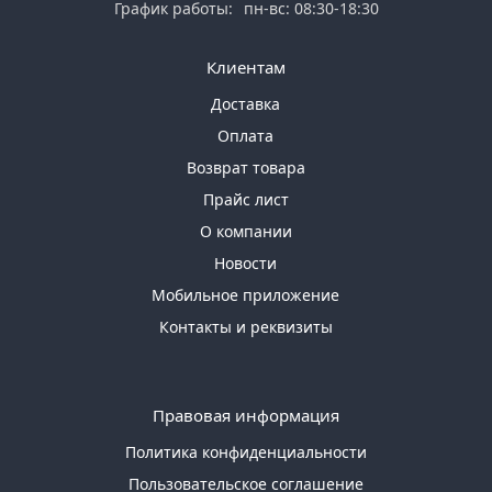
График работы:
пн-вс: 08:30-18:30
Клиентам
Доставка
Оплата
Возврат товара
Прайс лист
О компании
Новости
Мобильное приложение
Контакты и реквизиты
Правовая информация
Политика конфиденциальности
Пользовательское соглашение