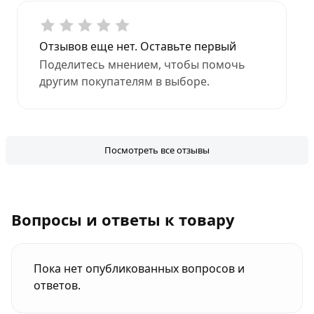
Отзывов еще нет. Оставьте первый
Поделитесь мнением, чтобы помочь
другим покупателям в выборе.
Посмотреть все отзывы
Вопросы и ответы к товару
Пока нет опубликованных вопросов и
ответов.