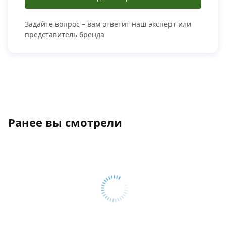
Задайте вопрос – вам ответит наш эксперт или
представитель бренда
Ранее вы смотрели