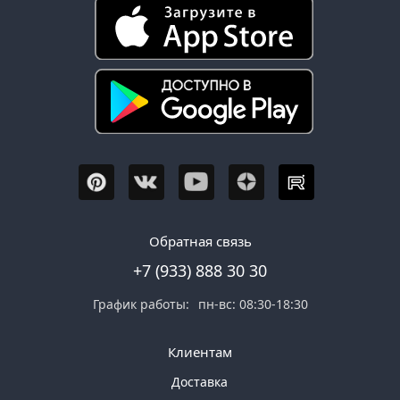
Обратная связь
+7 (933) 888 30 30
График работы:
пн-вс: 08:30-18:30
Клиентам
Доставка