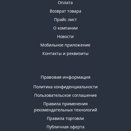
Оплата
Возврат товара
Прайс лист
О компании
Новости
Мобильное приложение
Контакты и реквизиты
Правовая информация
Политика конфиденциальности
Пользовательское соглашение
Правила применения
рекомендательных технологий
Правила торговли
Публичная оферта