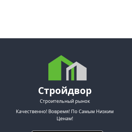
Стройдвор
Строительный рынок
Качественно! Вовремя! По Самым Низким
Ценам!