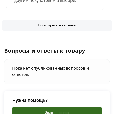
другим покупателям в выборе.
Посмотреть все отзывы
Вопросы и ответы к товару
Пока нет опубликованных вопросов и
ответов.
Нужна помощь?
Задать вопрос