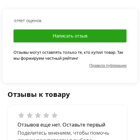
Нет оценок
Написать отзыв
Отзывы могут оставлять только те, кто купил товар. Так
мы формируем честный рейтинг
Правила публикации
Отзывы к товару
Отзывов еще нет. Оставьте первый
Поделитесь мнением, чтобы помочь