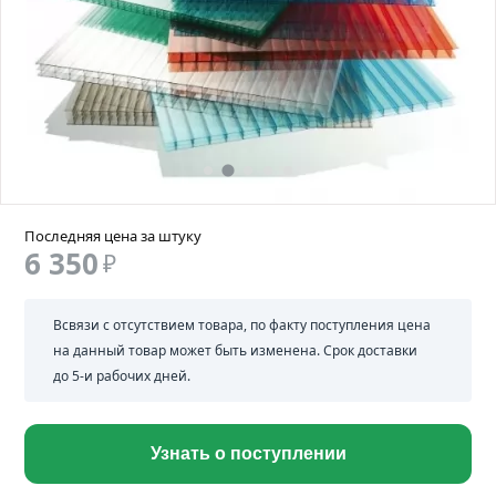
Последняя цена за штуку
6 350
₽
Всвязи с отсутствием товара, по факту поступления цена
на данный товар может быть изменена. Срок доставки
до 5-и рабочих дней.
Узнать о поступлении