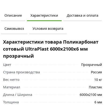
Описание
Характеристики
Доставка и оплата
Самовывоз
Условия возврата
Характеристики товара Поликарбонат
сотовый UltraPlast 6000х2100х6 мм
прозрачный
Цвет
Прозрачный
Страна производства
Россия
Вес нетто
10 кг
Материал
Пластик
Длина / Ширина
6000х2100 мм
Толщина
6 мм