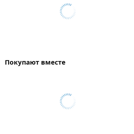
Покупают вместе